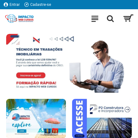
Entrar
Cadastre-se