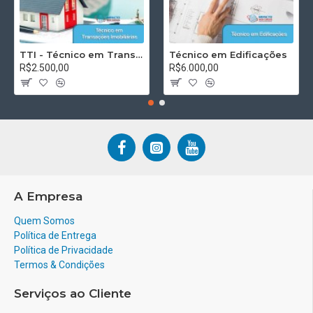
TTI - Técnico em Transações Imobiliárias
Técnico em Edificações
R$2.500,00
R$6.000,00
A Empresa
Quem Somos
Política de Entrega
Política de Privacidade
Termos & Condições
Serviços ao Cliente