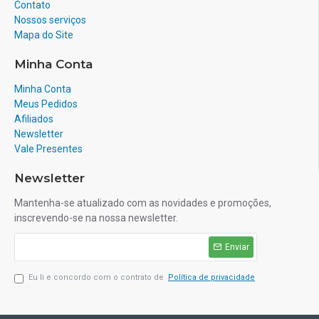
Contato
Nossos serviços
Mapa do Site
Minha Conta
Minha Conta
Meus Pedidos
Afiliados
Newsletter
Vale Presentes
Newsletter
Mantenha-se atualizado com as novidades e promoções,
inscrevendo-se na nossa newsletter.
Enviar
Eu li e concordo com o contrato de
Política de privacidade