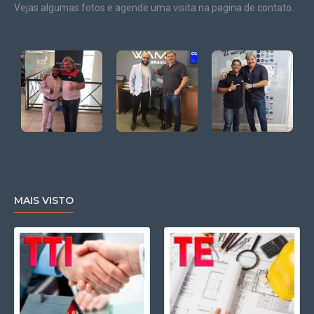
Vejas algumas fotos e agende uma visita na pagina de contato.
MAIS VISTO