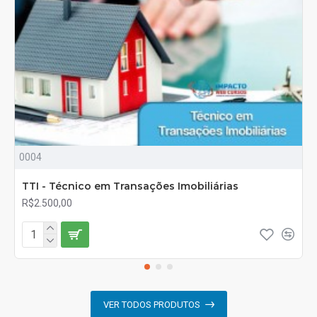
0004
TTI - Técnico em Transações Imobiliárias
R$2.500,00
VER TODOS PRODUTOS