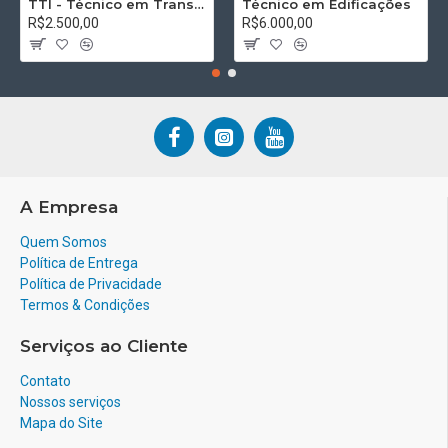
TTI - Técnico em Transações Imobiliárias
Técnico em Edificações
R$2.500,00
R$6.000,00
A Empresa
Quem Somos
Política de Entrega
Política de Privacidade
Termos & Condições
Serviços ao Cliente
Contato
Nossos serviços
Mapa do Site